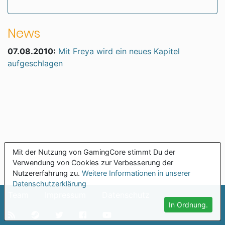
News
07.08.2010:
Mit Freya wird ein neues Kapitel
aufgeschlagen
Mit der Nutzung von GamingCore stimmt Du der
Verwendung von Cookies zur Verbesserung der
Nutzererfahrung zu.
Weitere Informationen in unserer
Datenschutzerklärung
Team
Impressum
Datenschutz
In Ordnung.