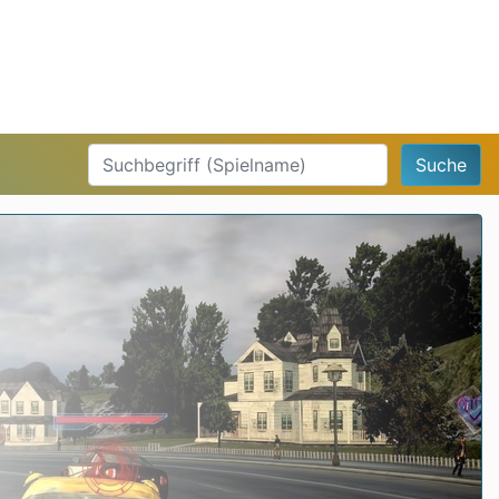
Suche