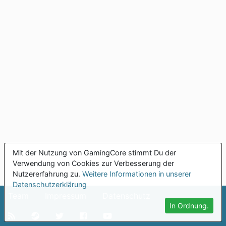
Mit der Nutzung von GamingCore stimmt Du der
Verwendung von Cookies zur Verbesserung der
Nutzererfahrung zu.
Weitere Informationen in unserer
Datenschutzerklärung
Team
Impressum
Datenschutz
In Ordnung.