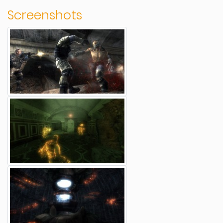
Screenshots