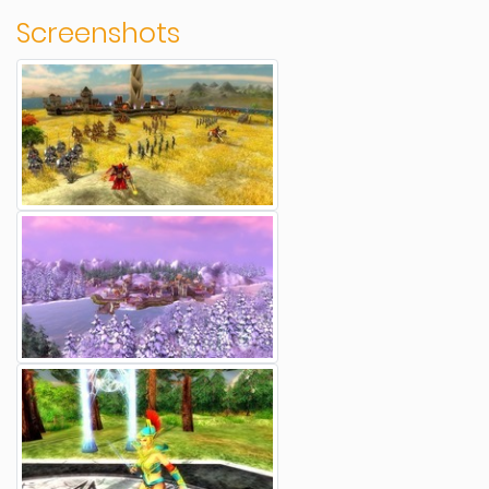
Screenshots