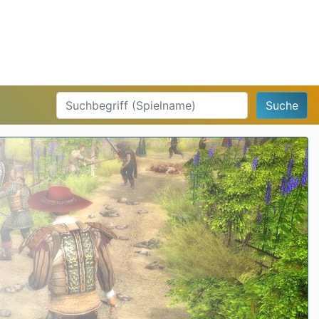
Suche