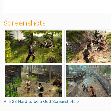
Screenshots
Alle 28 Hard to be a God Screenshots >