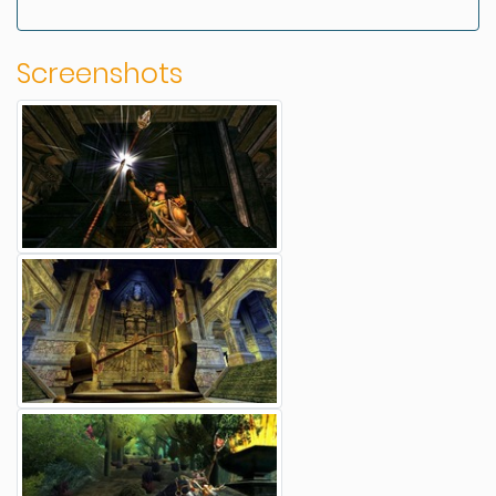
Screenshots