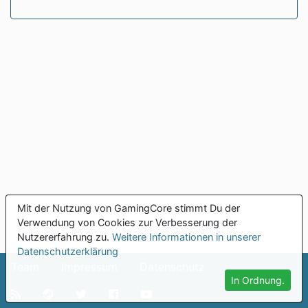
Mit der Nutzung von GamingCore stimmt Du der
Verwendung von Cookies zur Verbesserung der
Nutzererfahrung zu.
Weitere Informationen in unserer
Datenschutzerklärung
Team
Impressum
Datenschutz
In Ordnung.