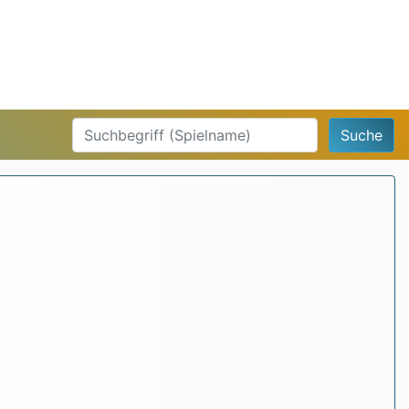
Suche