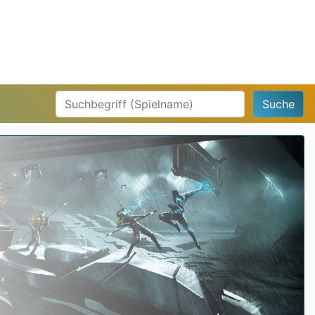
Suche