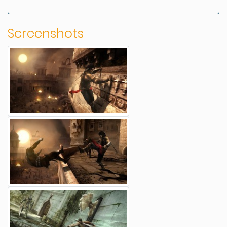
Screenshots