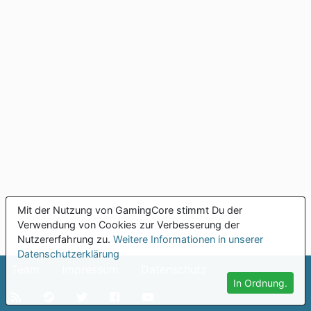
Mit der Nutzung von GamingCore stimmt Du der
Verwendung von Cookies zur Verbesserung der
Nutzererfahrung zu.
Weitere Informationen in unserer
Datenschutzerklärung
Team
Impressum
Datenschutz
In Ordnung.