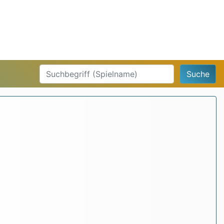
Suche