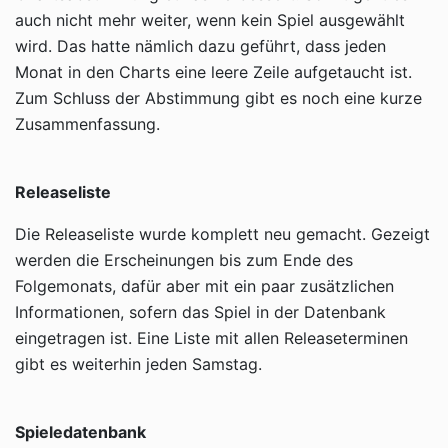
auch nicht mehr weiter, wenn kein Spiel ausgewählt
wird. Das hatte nämlich dazu geführt, dass jeden
Monat in den Charts eine leere Zeile aufgetaucht ist.
Zum Schluss der Abstimmung gibt es noch eine kurze
Zusammenfassung.
Releaseliste
Die Releaseliste wurde komplett neu gemacht. Gezeigt
werden die Erscheinungen bis zum Ende des
Folgemonats, dafür aber mit ein paar zusätzlichen
Informationen, sofern das Spiel in der Datenbank
eingetragen ist. Eine Liste mit allen Releaseterminen
gibt es weiterhin jeden Samstag.
Spieledatenbank