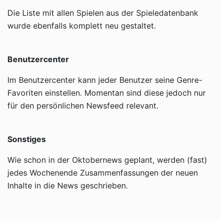
Die Liste mit allen Spielen aus der Spieledatenbank
wurde ebenfalls komplett neu gestaltet.
Benutzercenter
Im Benutzercenter kann jeder Benutzer seine Genre-
Favoriten einstellen. Momentan sind diese jedoch nur
für den persönlichen Newsfeed relevant.
Sonstiges
Wie schon in der Oktobernews geplant, werden (fast)
jedes Wochenende Zusammenfassungen der neuen
Inhalte in die News geschrieben.