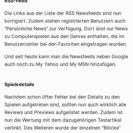
RSS-Feed
Die Links aus der Liste der RSS Newsfeeds sind nun
korrigiert. Zudem stehen registrierten Benutzern auch
"Persönliche News" zur Verfügung. Dort sind nur News
zu Computerspielen aus den Genres enthalten, die im
Benutzercenter bei den Favoriten eingetragen wurden.
Und seit heute kann man die Newsfeeds neben Google
auch noch zu My Yahoo und My MSN hinzufügen.
Spieledetails
Nachdem schon öfter Fehler bei den Details zu den
Spielen aufgetreten sind, sollten nun auch wirklich alle
Reviews und Previews aufgelistet werden. Zudem ist
nun die Wertung mit dem dazugehörigen Testartikel
verlinkt. Des Weiteren wurde der einzelnen "Blöcke"