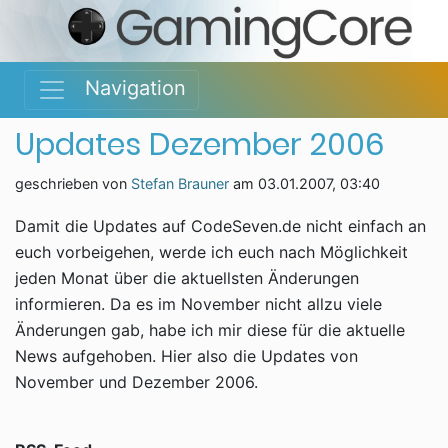
Navigation
Updates Dezember 2006
geschrieben von
Stefan Brauner
am
03.01.2007, 03:40
Damit die Updates auf CodeSeven.de nicht einfach an
euch vorbeigehen, werde ich euch nach Möglichkeit
jeden Monat über die aktuellsten Änderungen
informieren. Da es im November nicht allzu viele
Änderungen gab, habe ich mir diese für die aktuelle
News aufgehoben. Hier also die Updates von
November und Dezember 2006.