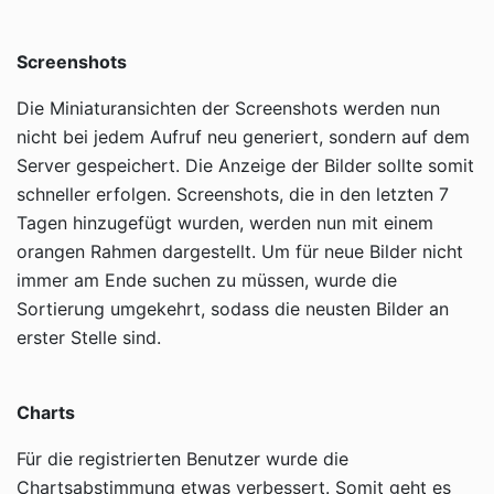
Screenshots
Die Miniaturansichten der Screenshots werden nun
nicht bei jedem Aufruf neu generiert, sondern auf dem
Server gespeichert. Die Anzeige der Bilder sollte somit
schneller erfolgen. Screenshots, die in den letzten 7
Tagen hinzugefügt wurden, werden nun mit einem
orangen Rahmen dargestellt. Um für neue Bilder nicht
immer am Ende suchen zu müssen, wurde die
Sortierung umgekehrt, sodass die neusten Bilder an
erster Stelle sind.
Charts
Für die registrierten Benutzer wurde die
Chartsabstimmung etwas verbessert. Somit geht es