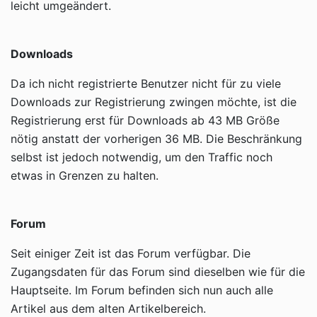
leicht umgeändert.
Downloads
Da ich nicht registrierte Benutzer nicht für zu viele
Downloads zur Registrierung zwingen möchte, ist die
Registrierung erst für Downloads ab 43 MB Größe
nötig anstatt der vorherigen 36 MB. Die Beschränkung
selbst ist jedoch notwendig, um den Traffic noch
etwas in Grenzen zu halten.
Forum
Seit einiger Zeit ist das Forum verfügbar. Die
Zugangsdaten für das Forum sind dieselben wie für die
Hauptseite. Im Forum befinden sich nun auch alle
Artikel aus dem alten Artikelbereich.