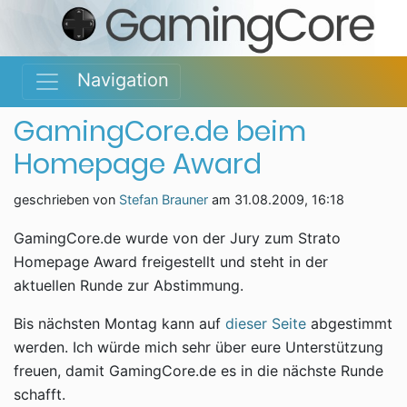
Navigation
GamingCore.de beim
Homepage Award
geschrieben von
Stefan Brauner
am
31.08.2009, 16:18
GamingCore.de wurde von der Jury zum Strato
Homepage Award freigestellt und steht in der
aktuellen Runde zur Abstimmung.
Bis nächsten Montag kann auf
dieser Seite
abgestimmt
werden. Ich würde mich sehr über eure Unterstützung
freuen, damit GamingCore.de es in die nächste Runde
schafft.