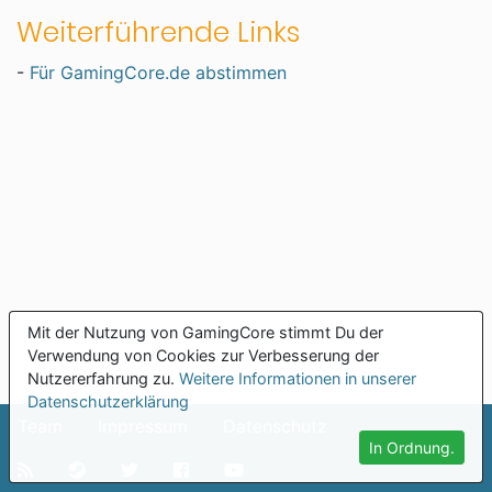
Weiterführende Links
-
Für GamingCore.de abstimmen
Mit der Nutzung von GamingCore stimmt Du der
Verwendung von Cookies zur Verbesserung der
Nutzererfahrung zu.
Weitere Informationen in unserer
Datenschutzerklärung
Team
Impressum
Datenschutz
In Ordnung.