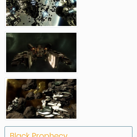
Black Prophecy