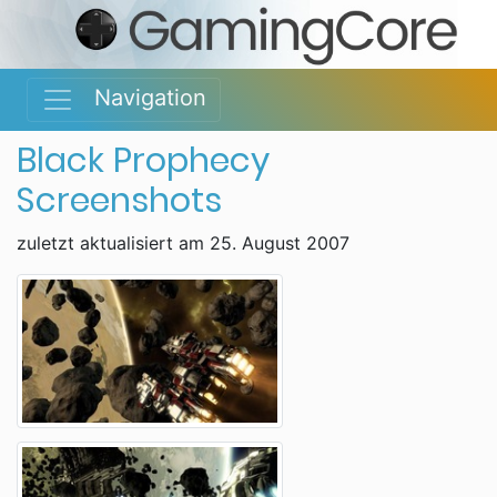
Navigation
Black Prophecy
Screenshots
zuletzt aktualisiert am 25. August 2007