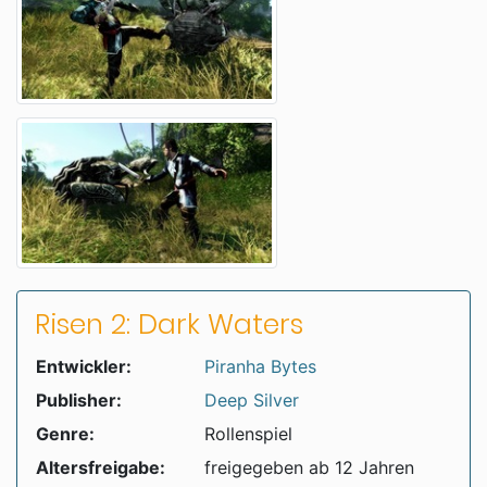
Risen 2: Dark Waters
Entwickler:
Piranha Bytes
Publisher:
Deep Silver
Genre:
Rollenspiel
Altersfreigabe:
freigegeben ab 12 Jahren