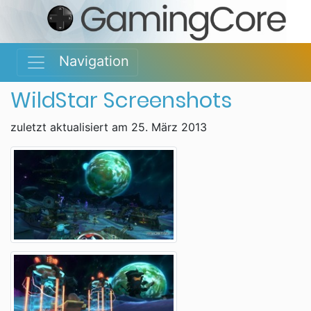
Navigation
WildStar Screenshots
zuletzt aktualisiert am 25. März 2013