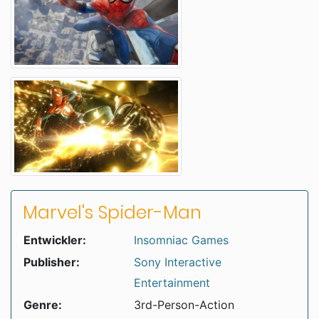
Marvel's Spider-Man
Entwickler:
Insomniac Games
Publisher:
Sony Interactive
Entertainment
Genre:
3rd-Person-Action