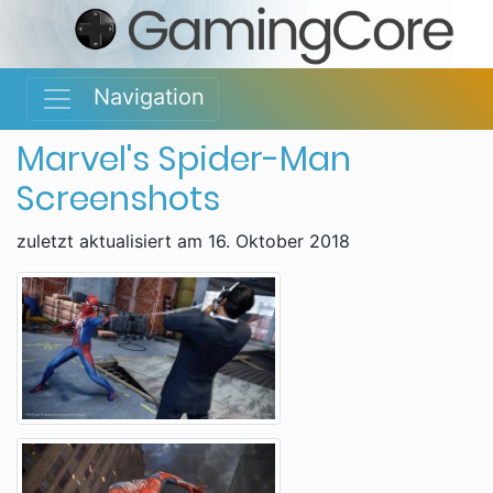
Navigation
Marvel's Spider-Man
Screenshots
zuletzt aktualisiert am 16. Oktober 2018