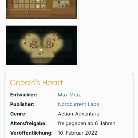
Ocean's Heart
Entwickler:
Max Mraz
Publisher:
Nordcurrent Labs
Genre:
Action-Adventure
Altersfreigabe:
freigegeben ab 6 Jahren
Veröffentlichung:
10. Februar 2022