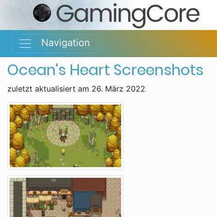
Navigation
Ocean's Heart Screenshots
zuletzt aktualisiert am 26. März 2022