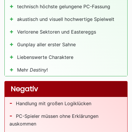
technisch höchste gelungene PC-Fassung
akustisch und visuell hochwertige Spielwelt
Verlorene Sektoren und Eastereggs
Gunplay aller erster Sahne
Liebenswerte Charaktere
Mehr
Destiny
!
Negativ
Handlung mit großen Logiklücken
PC-Spieler müssen ohne Erklärungen
auskommen