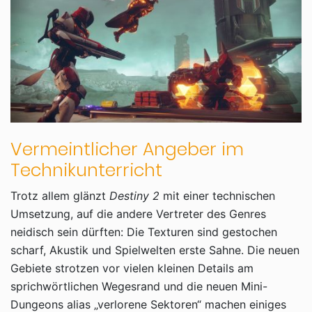
Vermeintlicher Angeber im
Technikunterricht
Trotz allem glänzt
Destiny 2
mit einer technischen
Umsetzung, auf die andere Vertreter des Genres
neidisch sein dürften: Die Texturen sind gestochen
scharf, Akustik und Spielwelten erste Sahne. Die neuen
Gebiete strotzen vor vielen kleinen Details am
sprichwörtlichen Wegesrand und die neuen Mini-
Dungeons alias „verlorene Sektoren“ machen einiges