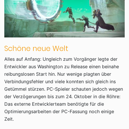
Schöne neue Welt
Alles auf Anfang: Ungleich zum Vorgänger legte der
Entwickler aus Washington zu Release einen beinahe
reibungslosen Start hin. Nur wenige plagten über
Verbindungsfehler und viele konnten sich gleich ins
Getümmel stürzen. PC-Spieler schauten jedoch wegen
der Verzögerungen bis zum 24. Oktober in die Röhre:
Das externe Entwicklerteam benötigte für die
Optimierungsarbeiten der PC-Fassung noch einige
Zeit.