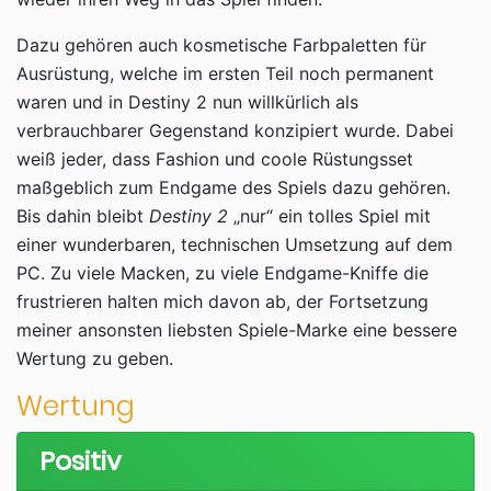
Dazu gehören auch kosmetische Farbpaletten für
Ausrüstung, welche im ersten Teil noch permanent
waren und in Destiny 2 nun willkürlich als
verbrauchbarer Gegenstand konzipiert wurde. Dabei
weiß jeder, dass Fashion und coole Rüstungsset
maßgeblich zum Endgame des Spiels dazu gehören.
Bis dahin bleibt
Destiny 2
„nur“ ein tolles Spiel mit
einer wunderbaren, technischen Umsetzung auf dem
PC. Zu viele Macken, zu viele Endgame-Kniffe die
frustrieren halten mich davon ab, der Fortsetzung
meiner ansonsten liebsten Spiele-Marke eine bessere
Wertung zu geben.
Wertung
Positiv