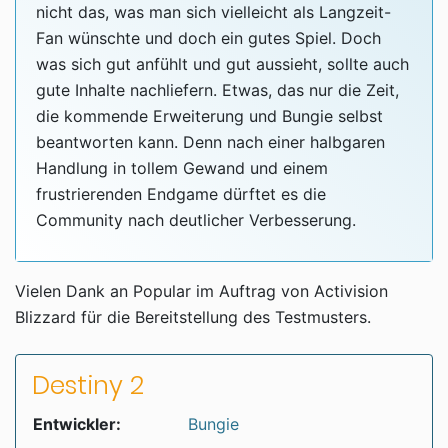
nicht das, was man sich vielleicht als Langzeit-
Fan wünschte und doch ein gutes Spiel. Doch
was sich gut anfühlt und gut aussieht, sollte auch
gute Inhalte nachliefern. Etwas, das nur die Zeit,
die kommende Erweiterung und Bungie selbst
beantworten kann. Denn nach einer halbgaren
Handlung in tollem Gewand und einem
frustrierenden Endgame dürftet es die
Community nach deutlicher Verbesserung.
Vielen Dank an Popular im Auftrag von Activision
Blizzard für die Bereitstellung des Testmusters.
Destiny 2
Entwickler:
Bungie