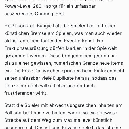
Power-Level 280+ sorgt für ein unfassbar
auszerrendes Grinding-Fest.
Heißt konkret: Bungie hält die Spieler hier mit einer
künstlichen Bremse am Spielen, was man auch wieder
aktuell an einem laufenden Event erkennt. Für
Fraktionsausrüstung dürfen Marken in der Spielwelt
gesammelt werden. Diese bringen einem jedoch nur
bis zu einer gewissen, numerischen Grenze neue Items
ein. Die Krux: Dazwischen springen beim Einlösen nicht
selten unfassbar viele Duplikate heraus, sodass das
Ganze nur noch willkürlicher und dadurch
frustrierender wirkt.
Statt die Spieler mit abwechslungsreichen Inhalten am
Ball und bei Laune zu halten, wird also eine gewisse
Strecke auf dem Weg zum Maximallevel künstlich
ausgebremst. Das ist kein Kavaliersdelikt, das ist eine