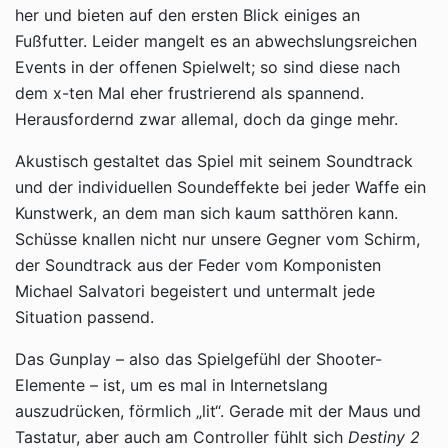
her und bieten auf den ersten Blick einiges an
Fußfutter. Leider mangelt es an abwechslungsreichen
Events in der offenen Spielwelt; so sind diese nach
dem x-ten Mal eher frustrierend als spannend.
Herausfordernd zwar allemal, doch da ginge mehr.
Akustisch gestaltet das Spiel mit seinem Soundtrack
und der individuellen Soundeffekte bei jeder Waffe ein
Kunstwerk, an dem man sich kaum satthören kann.
Schüsse knallen nicht nur unsere Gegner vom Schirm,
der Soundtrack aus der Feder vom Komponisten
Michael Salvatori begeistert und untermalt jede
Situation passend.
Das Gunplay – also das Spielgefühl der Shooter-
Elemente – ist, um es mal in Internetslang
auszudrücken, förmlich „lit“. Gerade mit der Maus und
Tastatur, aber auch am Controller fühlt sich
Destiny 2