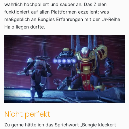
wahrlich hochpoliert und sauber an. Das Zielen
funktioniert auf allen Plattformen exzellent; was
maßgeblich an Bungies Erfahrungen mit der Ur-Reihe
Halo liegen dürfte.
Nicht perfekt
Zu gerne hätte ich das Sprichwort „Bungie kleckert