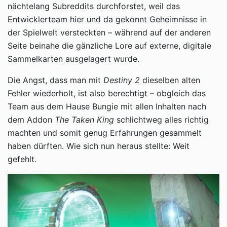
nächtelang Subreddits durchforstet, weil das
Entwicklerteam hier und da gekonnt Geheimnisse in
der Spielwelt versteckten – während auf der anderen
Seite beinahe die gänzliche Lore auf externe, digitale
Sammelkarten ausgelagert wurde.
Die Angst, dass man mit
Destiny 2
dieselben alten
Fehler wiederholt, ist also berechtigt – obgleich das
Team aus dem Hause Bungie mit allen Inhalten nach
dem Addon
The Taken King
schlichtweg alles richtig
machten und somit genug Erfahrungen gesammelt
haben dürften. Wie sich nun heraus stellte: Weit
gefehlt.