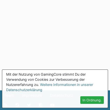
Mit der Nutzung von GamingCore stimmt Du der
Verwendung von Cookies zur Verbesserung der
Nutzererfahrung zu.
Weitere Informationen in unserer
Datenschutzerklärung
Team
Impressum
Datenschutz
In Ordnung.