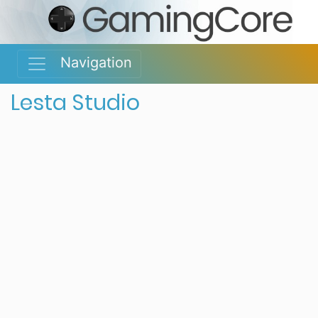
Navigation
Lesta Studio