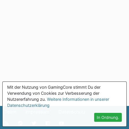
Mit der Nutzung von GamingCore stimmt Du der
Verwendung von Cookies zur Verbesserung der
Nutzererfahrung zu.
Weitere Informationen in unserer
Datenschutzerklärung
Team
Impressum
Datenschutz
In Ordnung.