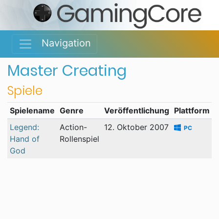
Navigation
Master Creating
Spiele
Spielename
Genre
Veröffentlichung
Plattform
Legend:
Action-
12. Oktober 2007
PC
Hand of
Rollenspiel
God