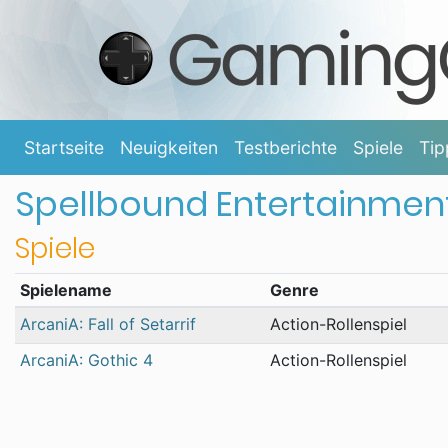
Startseite
Neuigkeiten
Testberichte
Spiele
Tip
Spellbound Entertainmen
Spiele
Spielename
Genre
ArcaniA: Fall of Setarrif
Action-Rollenspiel
ArcaniA: Gothic 4
Action-Rollenspiel