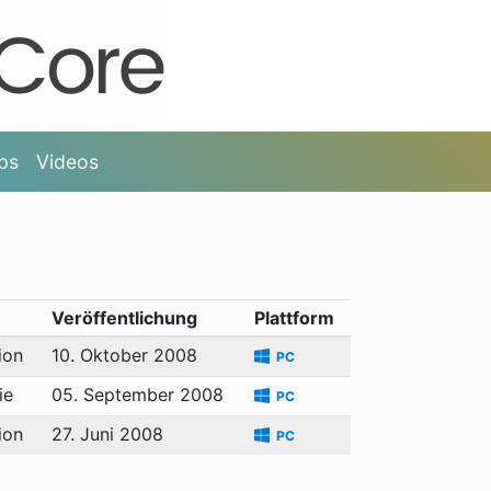
ps
Videos
Veröffentlichung
Plattform
ion
10. Oktober 2008
PC
ie
05. September 2008
PC
ion
27. Juni 2008
PC