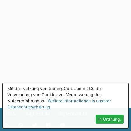
Mit der Nutzung von GamingCore stimmt Du der
Verwendung von Cookies zur Verbesserung der
Nutzererfahrung zu.
Weitere Informationen in unserer
Datenschutzerklärung
Team
Impressum
Datenschutz
In Ordnung.