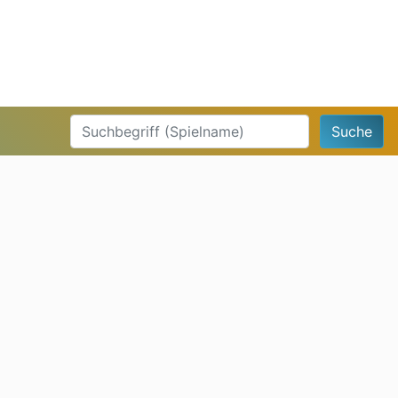
Suche