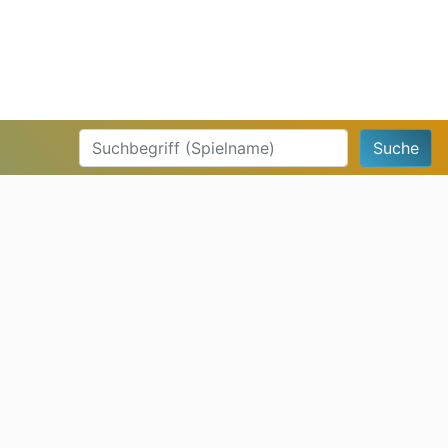
Suche