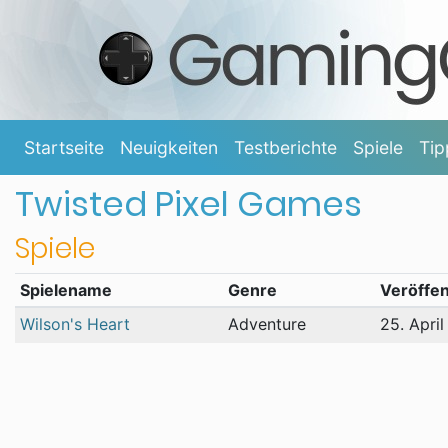
Startseite
Neuigkeiten
Testberichte
Spiele
Tip
Twisted Pixel Games
Spiele
Spielename
Genre
Veröffen
Wilson's Heart
Adventure
25. April