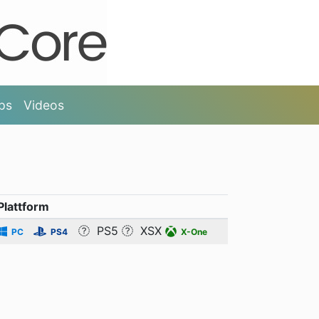
ps
Videos
Plattform
PS5
XSX
PC
PS4
X-One