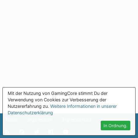
Mit der Nutzung von GamingCore stimmt Du der
Verwendung von Cookies zur Verbesserung der
Nutzererfahrung zu.
Weitere Informationen in unserer
Datenschutzerklärung
Team
Impressum
Datenschutz
In Ordnung.