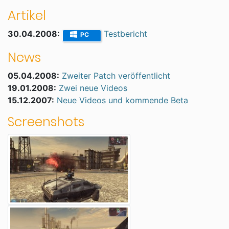
Artikel
30.04.2008:
Testbericht
PC
News
05.04.2008:
Zweiter Patch veröffentlicht
19.01.2008:
Zwei neue Videos
15.12.2007:
Neue Videos und kommende Beta
Screenshots