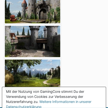
Mit der Nutzung von GamingCore stimmt Du der
Alle 5 TELL Screenshots >
Verwendung von Cookies zur Verbesserung der
Nutzererfahrung zu.
Weitere Informationen in unserer
Datenschutzerklärung