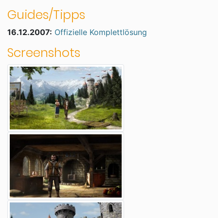
Guides/Tipps
16.12.2007:
Offizielle Komplettlösung
Screenshots