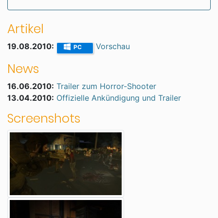
Artikel
19.08.2010:
Vorschau
PC
News
16.06.2010:
Trailer zum Horror-Shooter
13.04.2010:
Offizielle Ankündigung und Trailer
Screenshots