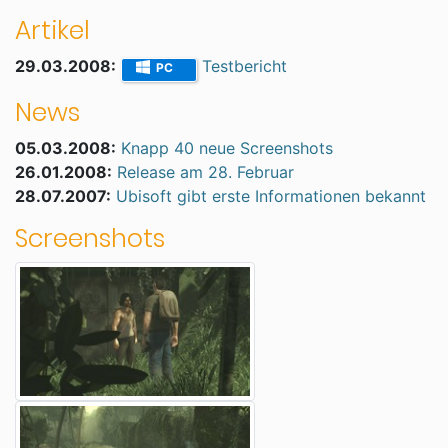
Artikel
29.03.2008:
Testbericht
PC
News
05.03.2008:
Knapp 40 neue Screenshots
26.01.2008:
Release am 28. Februar
28.07.2007:
Ubisoft gibt erste Informationen bekannt
Screenshots