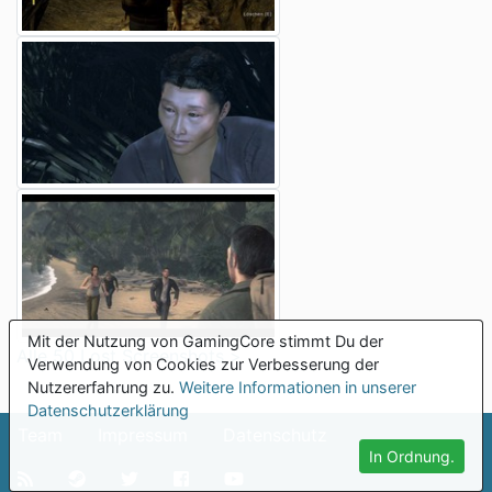
Mit der Nutzung von GamingCore stimmt Du der
Alle 50 Lost Screenshots >
Verwendung von Cookies zur Verbesserung der
Nutzererfahrung zu.
Weitere Informationen in unserer
Datenschutzerklärung
Team
Impressum
Datenschutz
In Ordnung.