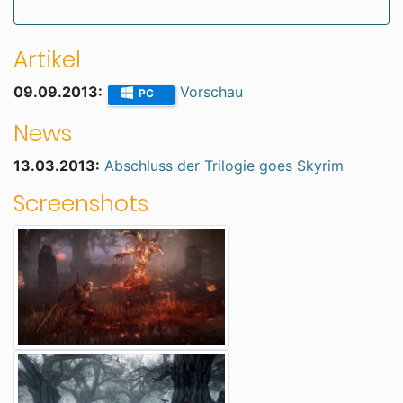
Artikel
09.09.2013:
Vorschau
PC
News
13.03.2013:
Abschluss der Trilogie goes Skyrim
Screenshots