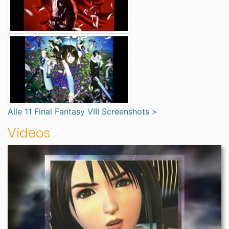
Alle 11 Final Fantasy VIII Screenshots >
Videos