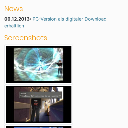
News
06.12.2013:
PC-Version als digitaler Download
erhältlich
Screenshots