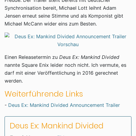
Freude: Der Trailer steht bereits mit deutscher
Synchronisation bereit, Michael Lott leihnt Adam
Jensen erneut seine Stimme und als Komponist gibt
Michael McCann wider eins zum Besten.
Einen Releasetermin zu
Deus Ex: Mankind Divided
nannte Square Enix leider noch nicht. Ich vermute, es
darf mit einer Veröffentlichung in 2016 gerechnet
werden.
Weiterführende Links
-
Deus Ex: Mankind Divided Announcement Trailer
Deus Ex: Mankind Divided