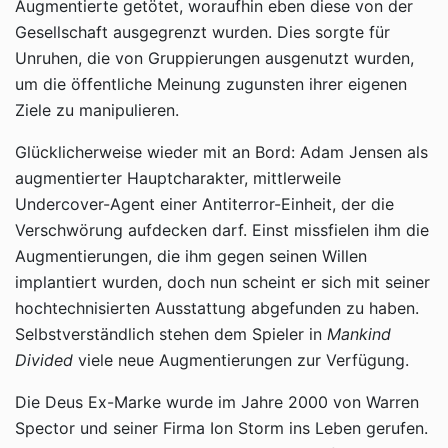
Augmentierte getötet, woraufhin eben diese von der
Gesellschaft ausgegrenzt wurden. Dies sorgte für
Unruhen, die von Gruppierungen ausgenutzt wurden,
um die öffentliche Meinung zugunsten ihrer eigenen
Ziele zu manipulieren.
Glücklicherweise wieder mit an Bord: Adam Jensen als
augmentierter Hauptcharakter, mittlerweile
Undercover-Agent einer Antiterror-Einheit, der die
Verschwörung aufdecken darf. Einst missfielen ihm die
Augmentierungen, die ihm gegen seinen Willen
implantiert wurden, doch nun scheint er sich mit seiner
hochtechnisierten Ausstattung abgefunden zu haben.
Selbstverständlich stehen dem Spieler in
Mankind
Divided
viele neue Augmentierungen zur Verfügung.
Die Deus Ex-Marke wurde im Jahre 2000 von Warren
Spector und seiner Firma Ion Storm ins Leben gerufen.