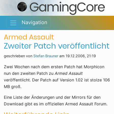
Navigation
Armed Assault
Zweiter Patch veröffentlicht
geschrieben von
Stefan Brauner
am
19.12.2006, 21:19
Zwei Wochen nach dem ersten Patch hat Morphicon
nun den zweiten Patch zu
Armed Assault
veröffentlicht. Der Patch auf Version 1.02 ist stolze 106
MB groß.
Eine Liste der Änderungen und der Mirrors für den
Download gibt es im offiziellen Armed Assault Forum.