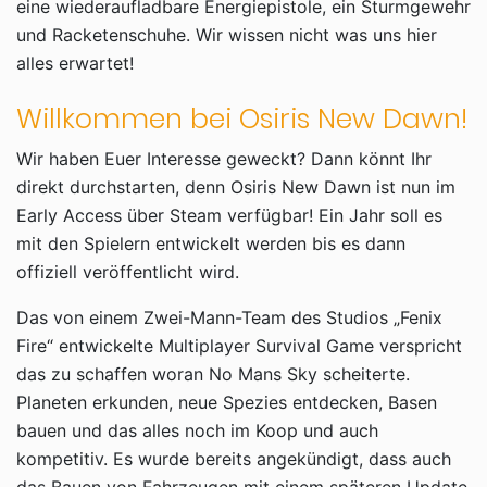
eine wiederaufladbare Energiepistole, ein Sturmgewehr
und Racketenschuhe. Wir wissen nicht was uns hier
alles erwartet!
Willkommen bei Osiris New Dawn!
Wir haben Euer Interesse geweckt? Dann könnt Ihr
direkt durchstarten, denn Osiris New Dawn ist nun im
Early Access über Steam verfügbar! Ein Jahr soll es
mit den Spielern entwickelt werden bis es dann
offiziell veröffentlicht wird.
Das von einem Zwei-Mann-Team des Studios „Fenix
Fire“ entwickelte Multiplayer Survival Game verspricht
das zu schaffen woran No Mans Sky scheiterte.
Planeten erkunden, neue Spezies entdecken, Basen
bauen und das alles noch im Koop und auch
kompetitiv. Es wurde bereits angekündigt, dass auch