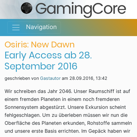
Navigation
Osiris: New Dawn
Early Access ab 28.
September 2016
geschrieben von
Gastautor
am
28.09.2016, 13:42
Wir schreiben das Jahr 2046. Unser Raumschiff ist auf
einem fremden Planeten in einem noch fremderen
Sonnensystem abgestürzt. Unsere Exkursion scheint
fehlgeschlagen. Um zu überleben müssen wir nun die
Oberfläche des Planeten erkunden, Rohstoffe sammeln
und unsere erste Basis errichten. Im Gepäck haben wir