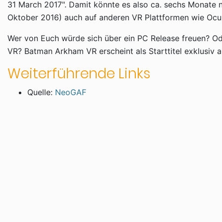
31 March 2017". Damit könnte es also ca. sechs Monate 
Oktober 2016) auch auf anderen VR Plattformen wie Ocul
Wer von Euch würde sich über ein PC Release freuen? Ode
VR? Batman Arkham VR erscheint als Starttitel exklusiv a
Weiterführende Links
Quelle:
NeoGAF