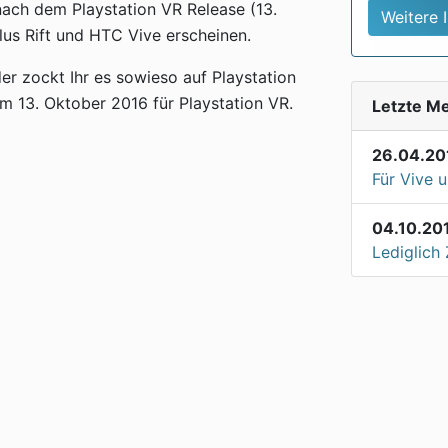
nach dem Playstation VR Release (13.
Weitere 
us Rift und HTC Vive erscheinen.
r zockt Ihr es sowieso auf Playstation
m 13. Oktober 2016 für Playstation VR.
Letzte M
26.04.20
Für Vive 
04.10.20
Lediglich 