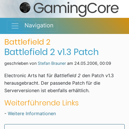
Navigation
Battlefield 2
Battlefield 2 v1.3 Patch
geschrieben von
Stefan Brauner
am
24.05.2006, 00:09
Electronic Arts hat für
Battlefield 2
den Patch v1.3
herausgebracht. Der passende Patch für die
Serverversionen ist ebenfalls erhältlich.
Weiterführende Links
-
Weitere Informationen