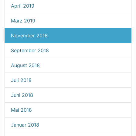
April 2019
März 2019
November 2018
September 2018
August 2018
Juli 2018
Juni 2018
Mai 2018
Januar 2018