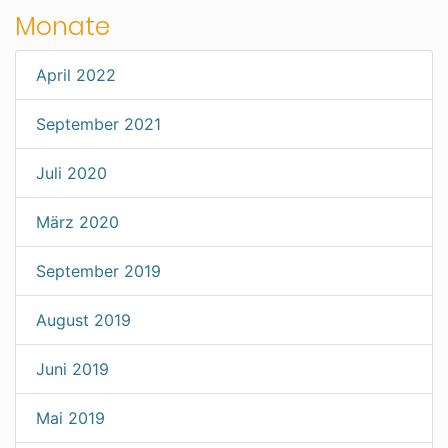
Monate
April 2022
September 2021
Juli 2020
März 2020
September 2019
August 2019
Juni 2019
Mai 2019