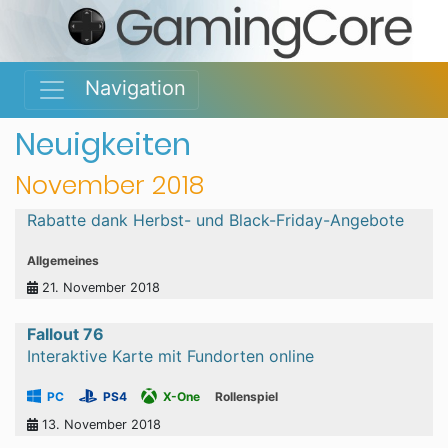
Navigation
Neuigkeiten
November 2018
Rabatte dank Herbst- und Black-Friday-Angebote
Allgemeines
21. November 2018
Fallout 76
Interaktive Karte mit Fundorten online
PC
PS4
X-One
Rollenspiel
13. November 2018