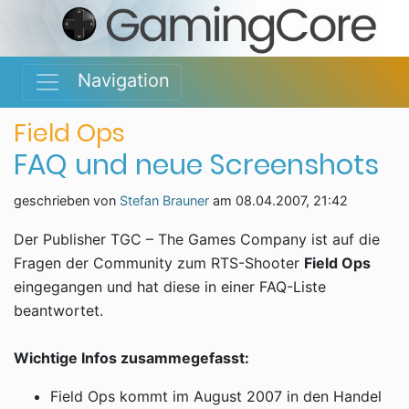
Navigation
Field Ops
FAQ und neue Screenshots
geschrieben von
Stefan Brauner
am
08.04.2007, 21:42
Der Publisher TGC – The Games Company ist auf die
Fragen der Community zum RTS-Shooter
Field Ops
eingegangen und hat diese in einer FAQ-Liste
beantwortet.
Wichtige Infos zusammegefasst:
Field Ops kommt im August 2007 in den Handel