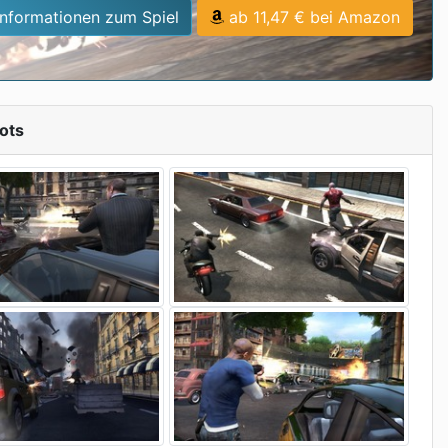
Informationen zum Spiel
ab 11,47 € bei Amazon
ots