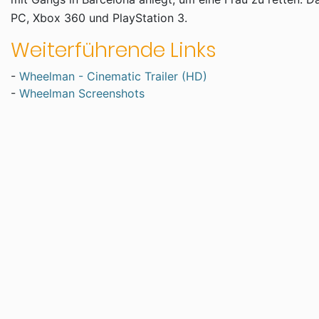
PC, Xbox 360 und PlayStation 3.
Weiterführende Links
-
Wheelman - Cinematic Trailer (HD)
-
Wheelman Screenshots