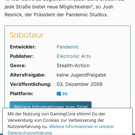
jede Straße bietet neue Möglichkeiten", so Josh
Resnick, der Präsident der Pandemic Studios.
Saboteur
Entwickler:
Pandemic
Publisher:
Electronic Arts
Genre:
Stealth-Action
Altersfreigabe:
keine Jugendfreigabe
Veröffentlichung:
03. Dezember 2009
Plattform:
PC
Weitere Informationen zum Spiel
Mit der Nutzung von GamingCore stimmt Du der
Verwendung von Cookies zur Verbesserung der
Nutzererfahrung zu.
Weitere Informationen in unserer
Datenschutzerklärung