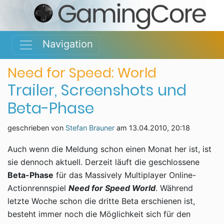
Navigation
Need for Speed: World
Trailer, Screenshots und
Beta-Phase
geschrieben von
Stefan Brauner
am
13.04.2010, 20:18
Auch wenn die Meldung schon einen Monat her ist, ist
sie dennoch aktuell. Derzeit läuft die geschlossene
Beta-Phase
für das Massively Multiplayer Online-
Actionrennspiel
Need for Speed World
. Während
letzte Woche schon die dritte Beta erschienen ist,
besteht immer noch die Möglichkeit sich für den