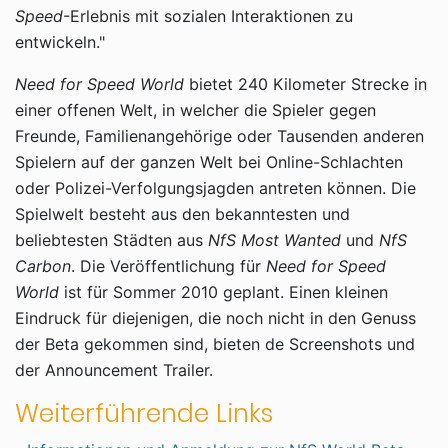
Speed
-Erlebnis mit sozialen Interaktionen zu
entwickeln."
Need for Speed World
bietet 240 Kilometer Strecke in
einer offenen Welt, in welcher die Spieler gegen
Freunde, Familienangehörige oder Tausenden anderen
Spielern auf der ganzen Welt bei Online-Schlachten
oder Polizei-Verfolgungsjagden antreten können. Die
Spielwelt besteht aus den bekanntesten und
beliebtesten Städten aus
NfS Most Wanted
und
NfS
Carbon
. Die Veröffentlichung für
Need for Speed
World
ist für Sommer 2010 geplant. Einen kleinen
Eindruck für diejenigen, die noch nicht in den Genuss
der Beta gekommen sind, bieten de Screenshots und
der Announcement Trailer.
Weiterführende Links