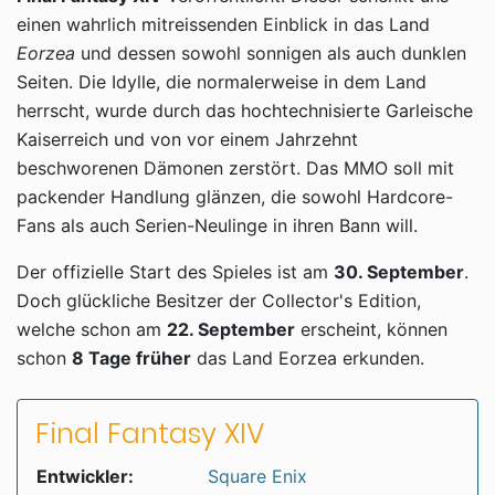
einen wahrlich mitreissenden Einblick in das Land
Eorzea
und dessen sowohl sonnigen als auch dunklen
Seiten. Die Idylle, die normalerweise in dem Land
herrscht, wurde durch das hochtechnisierte Garleische
Kaiserreich und von vor einem Jahrzehnt
beschworenen Dämonen zerstört. Das MMO soll mit
packender Handlung glänzen, die sowohl Hardcore-
Fans als auch Serien-Neulinge in ihren Bann will.
Der offizielle Start des Spieles ist am
30. September
.
Doch glückliche Besitzer der Collector's Edition,
welche schon am
22. September
erscheint, können
schon
8 Tage früher
das Land Eorzea erkunden.
Final Fantasy XIV
Entwickler:
Square Enix