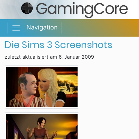
Navigation
Die Sims 3 Screenshots
zuletzt aktualisiert am 6. Januar 2009