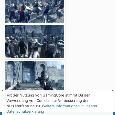
Mit der Nutzung von GamingCore stimmt Du der
Alle 12 Assassin's Creed Screenshots >
Verwendung von Cookies zur Verbesserung der
Nutzererfahrung zu.
Weitere Informationen in unserer
Datenschutzerklärung