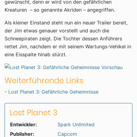
gewünscht, denn er wird von den gefährlichen
Kreaturen – so genannte Akriden – angegriffen.
Als kleiner Einstand steht nun ein neuer Trailer bereit,
der Jim etwas genauer vorstellt und auch die
Schneepiraten zeigt. Die Tochter dessen Anführers
rettet Jim, nachdem er mit seinem Wartungs-Vehikel in
eine Eisspalte hinab stürzt.
Weiterführende Links
-
Lost Planet 3: Gefährliche Geheimnisse
Lost Planet 3
Entwickler:
Spark Unlimited
Publisher:
Capcom